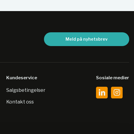
Meld på nyhetsbrev
Kundeservice
Sosiale medier
Salgsbetingelser
Kontakt oss