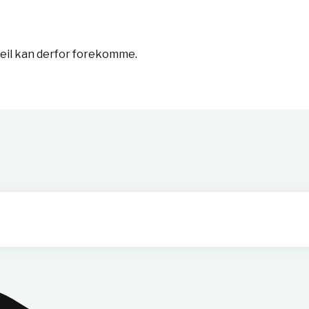
feil kan derfor forekomme.