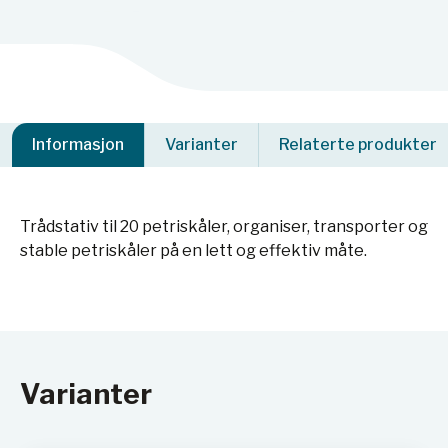
Informasjon
Varianter
Relaterte produkter
Trådstativ til 20 petriskåler, organiser, transporter og
stable petriskåler på en lett og effektiv måte.
Varianter