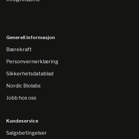
Generell informasjon
Bærekraft
Personvernerklæring
Sikkerhetsdatablad
Nordic Biolabs
Jobb hos oss
Kundeservice
Salgsbetingelser