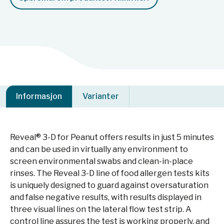
Informasjon
Varianter
Reveal® 3-D for Peanut offers results in just 5 minutes
and can be used in virtually any environment to
screen environmental swabs and clean-in-place
rinses. The Reveal 3-D line of food allergen tests kits
is uniquely designed to guard against oversaturation
and false negative results, with results displayed in
three visual lines on the lateral flow test strip. A
control line assures the test is working properly, and