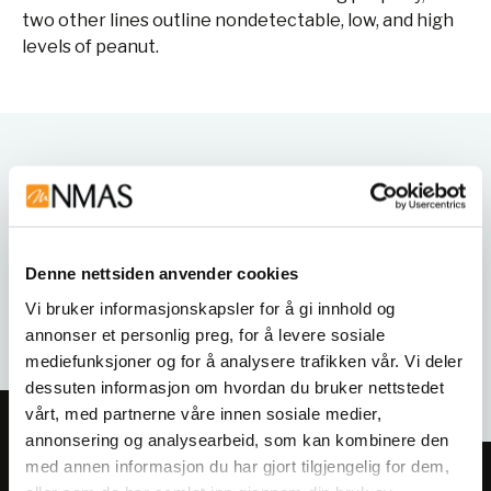
two other lines outline nondetectable, low, and high
levels of peanut.
Varianter
Denne nettsiden anvender cookies
Vi bruker informasjonskapsler for å gi innhold og
annonser et personlig preg, for å levere sosiale
mediefunksjoner og for å analysere trafikken vår. Vi deler
dessuten informasjon om hvordan du bruker nettstedet
vårt, med partnerne våre innen sosiale medier,
annonsering og analysearbeid, som kan kombinere den
med annen informasjon du har gjort tilgjengelig for dem,
Meld deg på vårt nyhetsbrev!