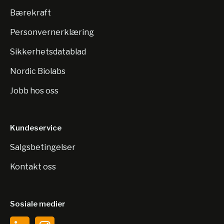
Bærekraft
Personvernerklæring
Sikkerhetsdatablad
Nordic Biolabs
Jobb hos oss
Kundeservice
Salgsbetingelser
Kontakt oss
Sosiale medier