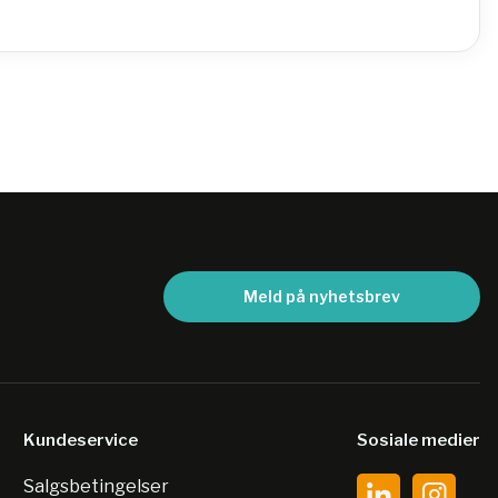
Meld på nyhetsbrev
Kundeservice
Sosiale medier
Salgsbetingelser