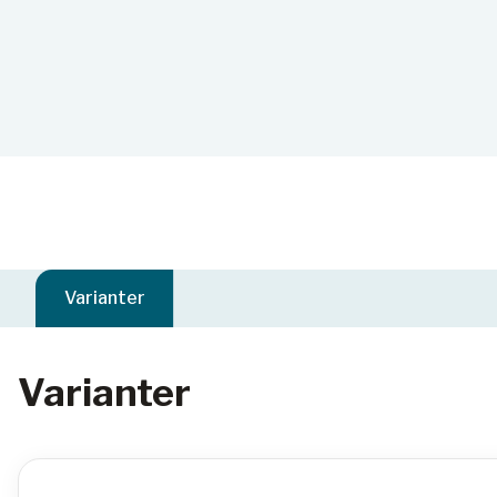
Varianter
Varianter