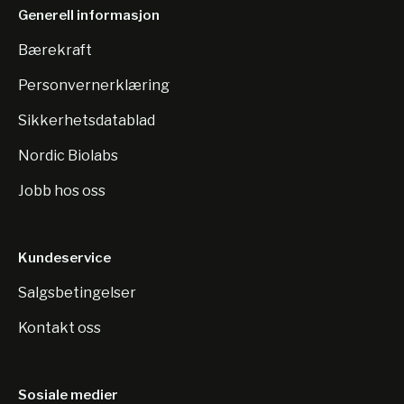
Generell informasjon
Bærekraft
Personvernerklæring
Sikkerhetsdatablad
Nordic Biolabs
Jobb hos oss
Kundeservice
Salgsbetingelser
Kontakt oss
Sosiale medier