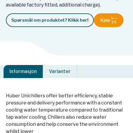
available factory fitted, additional charge).
Spørsmål om produktet? Klikk her!
Kjøp
Informasjon
Varianter
Huber Unichillers offer better efficiency, stable
pressure and delivery performance with a constant
cooling water temperature compared to traditional
tap water cooling. Chillers also reduce water
consumption and help conserve the environment
whilst lower