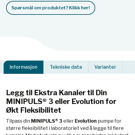
Spørsmål om produktet? Klikk her!
Informasjon
Tekniske data
Varianter
Legg til Ekstra Kanaler til Din
MINIPULS® 3 eller Evolution for
Økt Fleksibilitet
Tilpass din
MINIPULS® 3
eller
Evolution
pumpe for
større fleksibilitet i laboratoriet ved å legge til flere