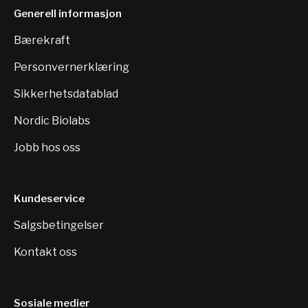
Generell informasjon
Bærekraft
Personvernerklæring
Sikkerhetsdatablad
Nordic Biolabs
Jobb hos oss
Kundeservice
Salgsbetingelser
Kontakt oss
Sosiale medier