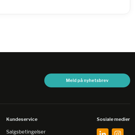
Meld på nyhetsbrev
Kundeservice
Sosiale medier
Salgsbetingelser