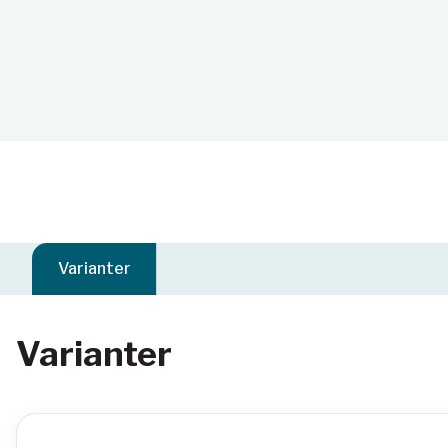
Varianter
Varianter