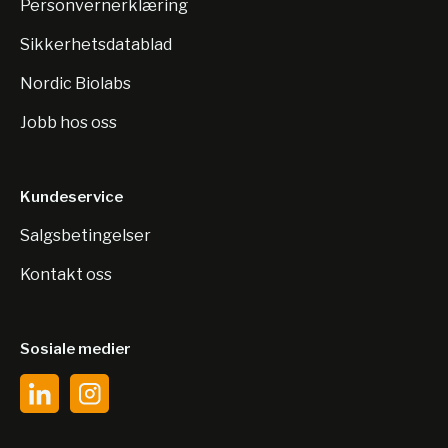
Personvernerklæring
Sikkerhetsdatablad
Nordic Biolabs
Jobb hos oss
Kundeservice
Salgsbetingelser
Kontakt oss
Sosiale medier