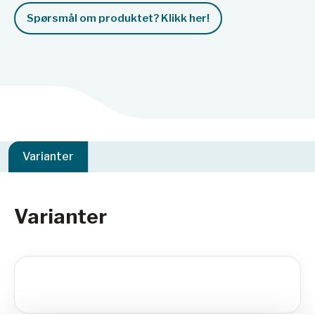
Spørsmål om produktet? Klikk her!
Varianter
Varianter