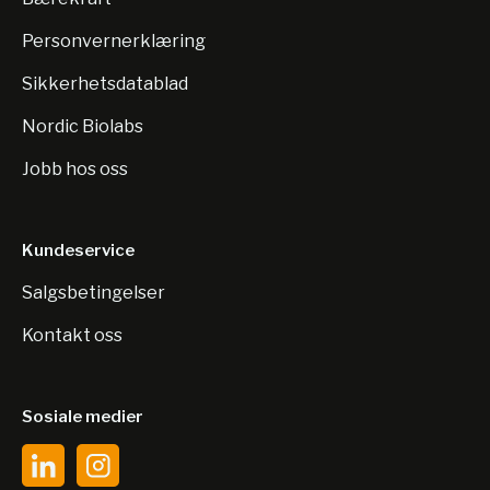
Personvernerklæring
Sikkerhetsdatablad
Nordic Biolabs
Jobb hos oss
Kundeservice
Salgsbetingelser
Kontakt oss
Sosiale medier