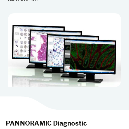
PANNORAMIC Diagnostic