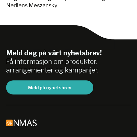
Nerliens Meszansky.
Meld deg på vårt nyhetsbrev!
Få informasjon om produkter,
arrangementer og kampanjer.
Meld på nyhetsbrev