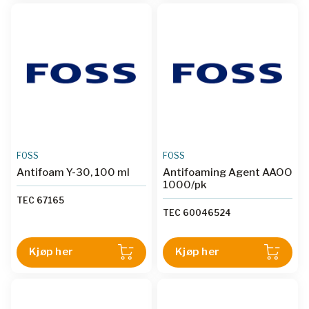
FOSS
FOSS
Antifoam Y-30, 100 ml
Antifoaming Agent AAOO
1000/pk
TEC 67165
TEC 60046524
Kjøp her
Kjøp her