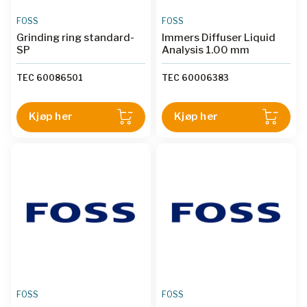
FOSS
FOSS
Grinding ring standard-
Immers Diffuser Liquid
SP
Analysis 1.00 mm
TEC 60086501
TEC 60006383
Kjøp her
Kjøp her
FOSS
FOSS