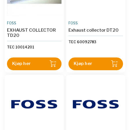
FOSS
FOSS
EXHAUST COLLECTOR
Exhaust collector DT20
TD20
TEC 60092783
TEC 10014201
Kjøp her
Kjøp her