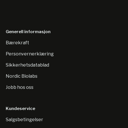
Generell informasjon
Bærekraft
Personvernerklæring
Sikkerhetsdatablad
Nordic Biolabs
Jobb hos oss
Kundeservice
Salgsbetingelser