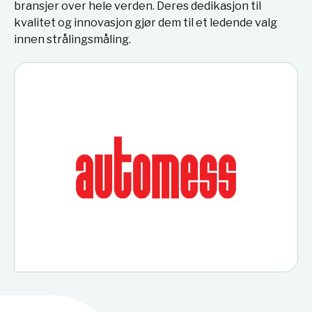
bransjer over hele verden. Deres dedikasjon til
kvalitet og innovasjon gjør dem til et ledende valg
innen strålingsmåling.