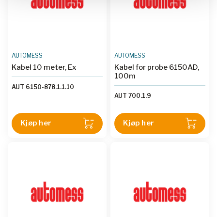
AUTOMESS
AUTOMESS
Kabel 10 meter, Ex
Kabel for probe 6150AD,
100m
AUT 6150-878.1.1.10
AUT 700.1.9
Kjøp her
Kjøp her