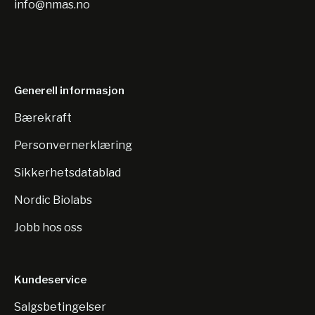
info@nmas.no
Generell informasjon
Bærekraft
Personvernerklæring
Sikkerhetsdatablad
Nordic Biolabs
Jobb hos oss
Kundeservice
Salgsbetingelser