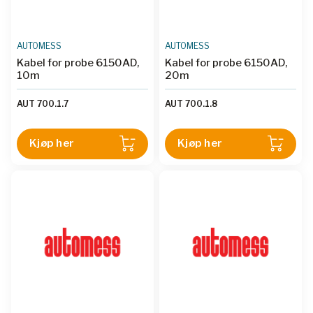
AUTOMESS
AUTOMESS
Kabel for probe 6150AD,
Kabel for probe 6150AD,
10m
20m
AUT 700.1.7
AUT 700.1.8
Kjøp her
Kjøp her