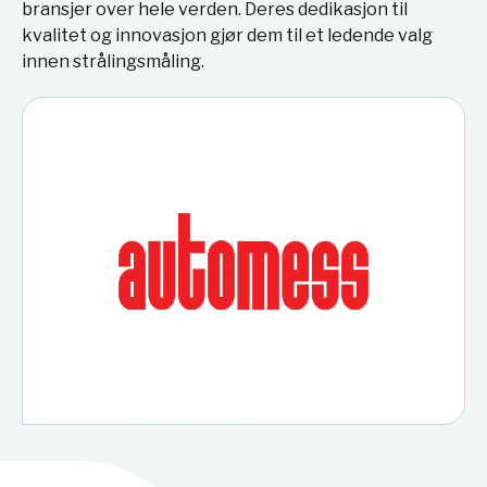
bransjer over hele verden. Deres dedikasjon til
kvalitet og innovasjon gjør dem til et ledende valg
innen strålingsmåling.