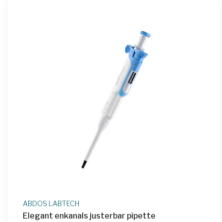
ABDOS LABTECH
Elegant enkanals justerbar pipette