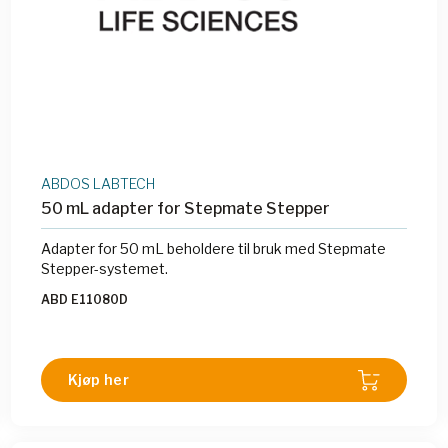
ABDOS LABTECH
50 mL adapter for Stepmate Stepper
Adapter for 50 mL beholdere til bruk med Stepmate
Stepper-systemet.
ABD E11080D
Kjøp her