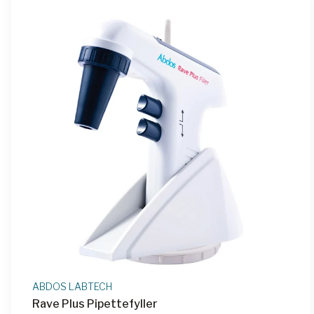
ABDOS LABTECH
Rave Plus Pipettefyller