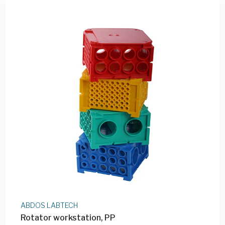
ABDOS LABTECH
Rotator workstation, PP