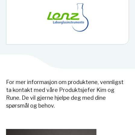
For mer informasjon om produktene, vennligst
ta kontakt med våre Produktsjefer Kim og
Rune. De vil gjerne hjelpe deg med dine
spørsmål og behov.