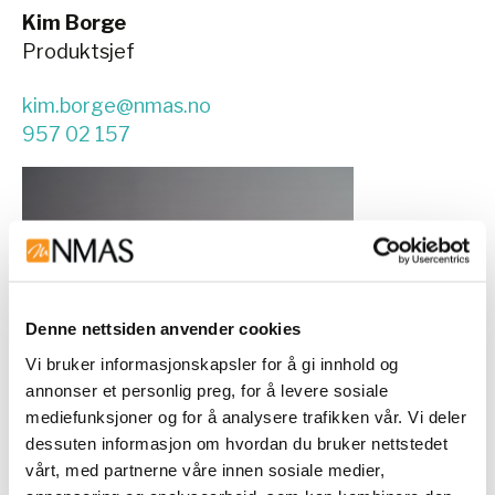
Kim Borge
Produktsjef
kim.borge@nmas.no
957 02 157
Denne nettsiden anvender cookies
Vi bruker informasjonskapsler for å gi innhold og
annonser et personlig preg, for å levere sosiale
mediefunksjoner og for å analysere trafikken vår. Vi deler
dessuten informasjon om hvordan du bruker nettstedet
vårt, med partnerne våre innen sosiale medier,