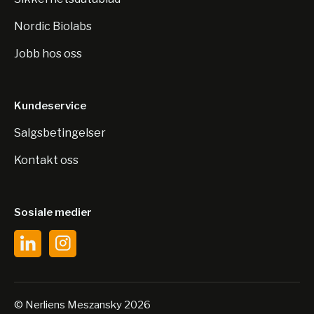
Nordic Biolabs
Jobb hos oss
Kundeservice
Salgsbetingelser
Kontakt oss
Sosiale medier
© Nerliens Meszansky 2026