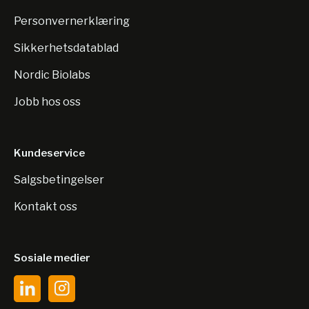
Personvernerklæring
Sikkerhetsdatablad
Nordic Biolabs
Jobb hos oss
Kundeservice
Salgsbetingelser
Kontakt oss
Sosiale medier