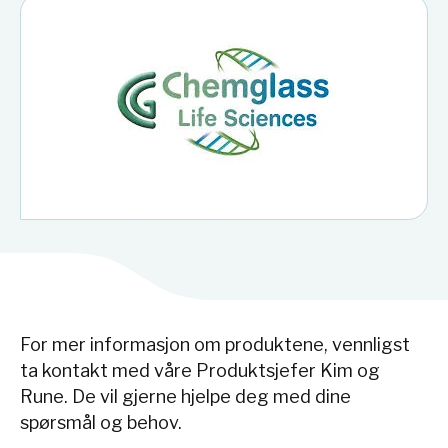
For mer informasjon om produktene, vennligst
ta kontakt med våre Produktsjefer Kim og
Rune. De vil gjerne hjelpe deg med dine
spørsmål og behov.