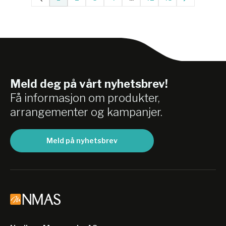
Meld deg på vårt nyhetsbrev!
Få informasjon om produkter,
arrangementer og kampanjer.
Meld på nyhetsbrev