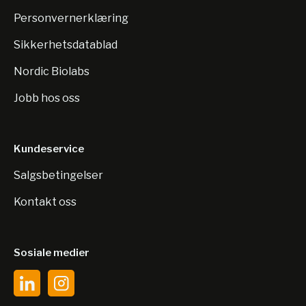
Personvernerklæring
Sikkerhetsdatablad
Nordic Biolabs
Jobb hos oss
Kundeservice
Salgsbetingelser
Kontakt oss
Sosiale medier