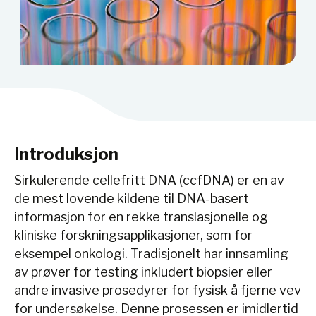
Introduksjon
Sirkulerende cellefritt DNA (ccfDNA) er en av
de mest lovende kildene til DNA-basert
informasjon for en rekke translasjonelle og
kliniske forskningsapplikasjoner, som for
eksempel onkologi. Tradisjonelt har innsamling
av prøver for testing inkludert biopsier eller
andre invasive prosedyrer for fysisk å fjerne vev
for undersøkelse. Denne prosessen er imidlertid