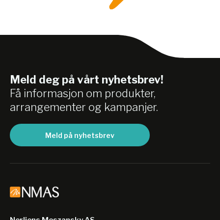
Meld deg på vårt nyhetsbrev!
Få informasjon om produkter,
arrangementer og kampanjer.
Meld på nyhetsbrev