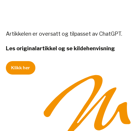
Artikkelen er oversatt og tilpasset av ChatGPT.
Les originalartikkel og se kildehenvisning
Klikk her