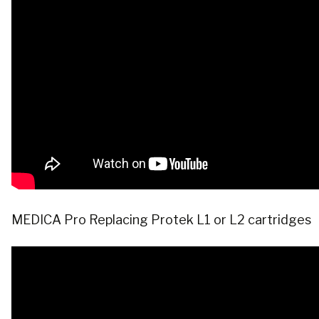
MEDICA Pro Replacing Protek L1 or L2 cartridges