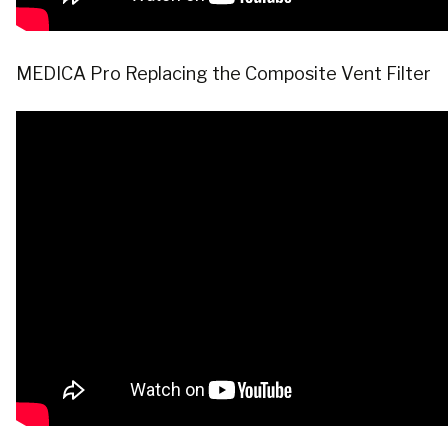
MEDICA Pro Replacing the Composite Vent Filter