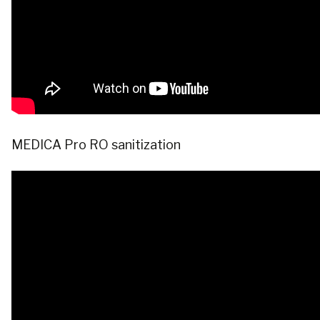
MEDICA Pro RO sanitization