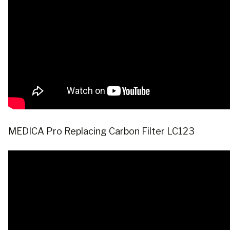
MEDICA Pro Replacing Carbon Filter LC123