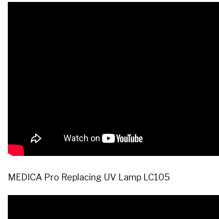
MEDICA Pro Replacing UV Lamp LC105