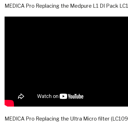
MEDICA Pro Replacing the Medpure L1 DI Pack LC
MEDICA Pro Replacing the Ultra Micro filter (LC109