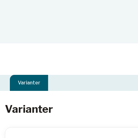
Varianter
Varianter