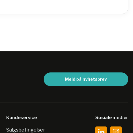
Meld på nyhetsbrev
Kundeservice
Sosiale medier
Salgsbetingelser