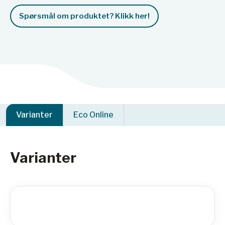
Spørsmål om produktet? Klikk her!
Varianter
Eco Online
Varianter