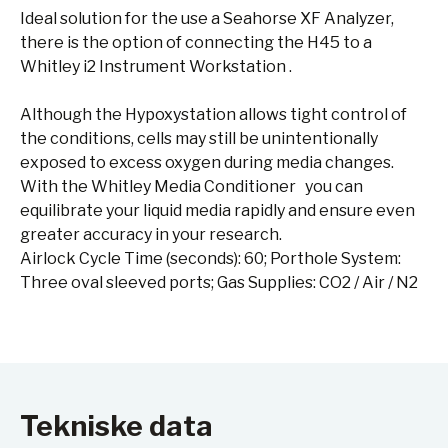
Ideal solution for the use a Seahorse XF Analyzer,
there is the option of connecting the H45 to a
Whitley i2 Instrument Workstation .
Although the Hypoxystation allows tight control of
the conditions, cells may still be unintentionally
exposed to excess oxygen during media changes.
With the Whitley Media Conditioner you can
equilibrate your liquid media rapidly and ensure even
greater accuracy in your research.
Airlock Cycle Time (seconds): 60; Porthole System:
Three oval sleeved ports; Gas Supplies: CO2 / Air / N2
Tekniske data