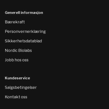
Generell informasjon
Bærekraft
Personvernerklæring
Sikkerhetsdatablad
Nordic Biolabs
Jobb hos oss
Kundeservice
Salgsbetingelser
Kontakt oss