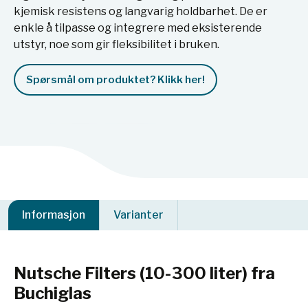
kjemisk resistens og langvarig holdbarhet. De er
enkle å tilpasse og integrere med eksisterende
utstyr, noe som gir fleksibilitet i bruken.
Spørsmål om produktet? Klikk her!
Informasjon
Varianter
Nutsche Filters (10-300 liter) fra
Buchiglas