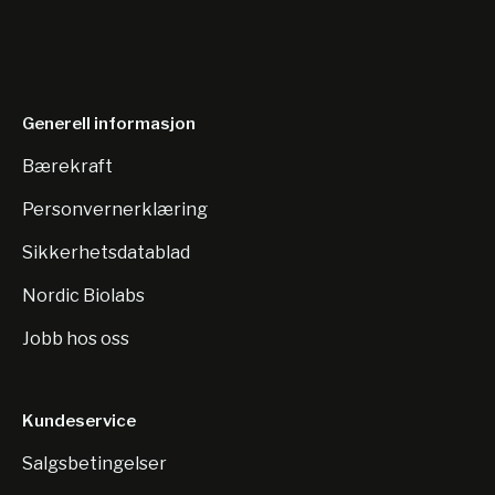
Generell informasjon
Bærekraft
Personvernerklæring
Sikkerhetsdatablad
Nordic Biolabs
Jobb hos oss
Kundeservice
Salgsbetingelser