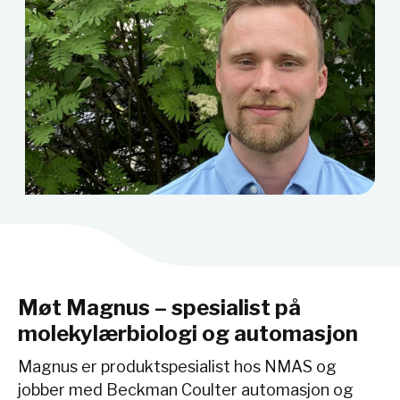
Møt Magnus – spesialist på
molekylærbiologi og automasjon
Magnus er produktspesialist hos NMAS og
jobber med Beckman Coulter automasjon og