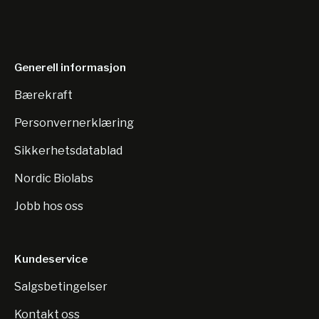
Generell informasjon
Bærekraft
Personvernerklæring
Sikkerhetsdatablad
Nordic Biolabs
Jobb hos oss
Kundeservice
Salgsbetingelser
Kontakt oss