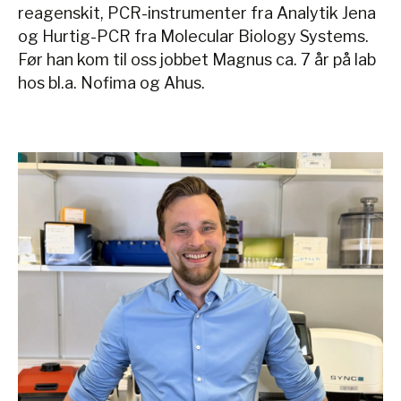
reagenskit, PCR-instrumenter fra Analytik Jena
og Hurtig-PCR fra Molecular Biology Systems.
Før han kom til oss jobbet Magnus ca. 7 år på lab
hos bl.a. Nofima og Ahus.