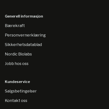
Generell informasjon
Bærekraft
Personvernerklæring
Sikkerhetsdatablad
Nordic Biolabs
Jobb hos oss
Kundeservice
Salgsbetingelser
Kontakt oss