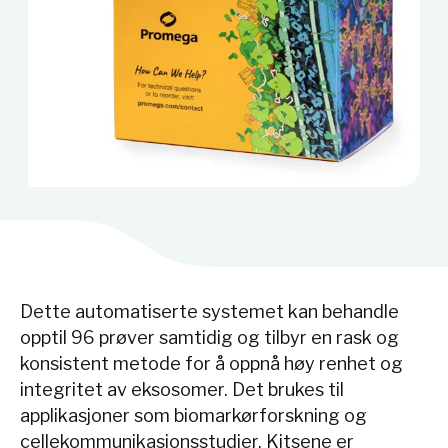
Dette automatiserte systemet kan behandle
opptil 96 prøver samtidig og tilbyr en rask og
konsistent metode for å oppnå høy renhet og
integritet av eksosomer. Det brukes til
applikasjoner som biomarkørforskning og
cellekommunikasjonsstudier. Kitsene er