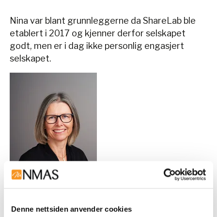
Nina var blant grunnleggerne da ShareLab ble
etablert i 2017 og kjenner derfor selskapet
godt, men er i dag ikke personlig engasjert
selskapet.
Denne nettsiden anvender cookies