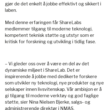
gjør de det enkelt å jobbe effektivt og sikkert i
laben.
Med denne erfaringen får ShareLabs
medlemmer tilgang til moderne teknologi,
kompetent teknisk støtte og utstyr som er
kritisk for forskning og utvikling i tidlig fase.
– Vi gleder oss over å være en del av det
dynamiske miljøet i ShareLab. Det er
inspirerende å jobbe med dedikerte forskere
som utvikler ny teknologi, nye produkter og nye
selskaper innen livsvitenskap. Vår ambisjon er å
gi tilgang til moderne verktøy og god faglige
støtte, sier Nina Nielsen Bjerke, salgs- og
administrerende direktør i NMAS.