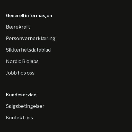
Generell informasjon
Bærekraft
Personvernerklæring
Sikkerhetsdatablad
Nordic Biolabs
Jobb hos oss
Kundeservice
Salgsbetingelser
Kontakt oss