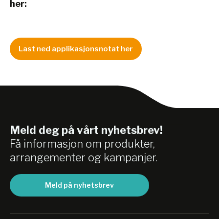
her:
Last ned applikasjonsnotat her
Meld deg på vårt nyhetsbrev!
Få informasjon om produkter,
arrangementer og kampanjer.
Meld på nyhetsbrev