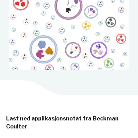
Last ned applikasjonsnotat fra Beckman
Coulter