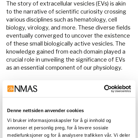
The story of extracellular vesicles (EVs) is akin
to the narrative of scientific curiosity crossing
various disciplines such as hematology, cell
biology, virology, and more. These diverse fields
eventually converged to uncover the existence
of these small biologically active vesicles. The
knowledge gained from each domain played a
crucial role in unveiling the significance of EVs
as an essential component of our physiology.
Last ned applikasjonsnotat her
Denne nettsiden anvender cookies
Vi bruker informasjonskapsler for å gi innhold og
annonser et personlig preg, for å levere sosiale
mediefunksjoner og for å analysere trafikken vår. Vi deler