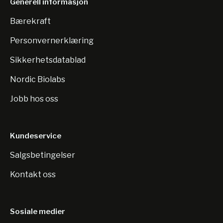
Generell informasjon
Bærekraft
Personvernerklæring
Sikkerhetsdatablad
Nordic Biolabs
Jobb hos oss
Kundeservice
Salgsbetingelser
Kontakt oss
Sosiale medier