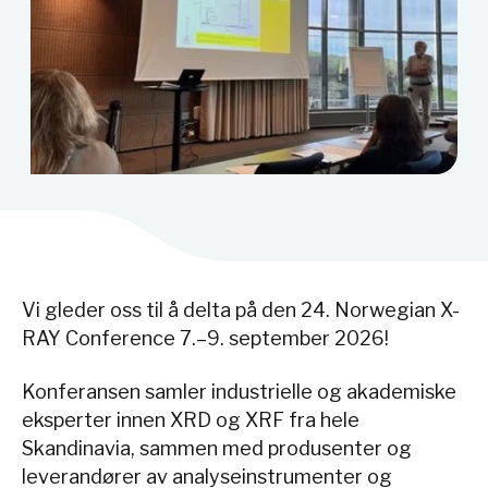
Vi gleder oss til å delta på den 24. Norwegian X-
RAY Conference 7.–9. september 2026!
Konferansen samler industrielle og akademiske
eksperter innen XRD og XRF fra hele
Skandinavia, sammen med produsenter og
leverandører av analyseinstrumenter og