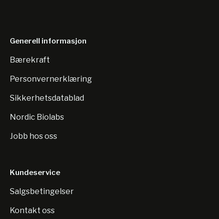
Generell informasjon
Bærekraft
Personvernerklæring
Sikkerhetsdatablad
Nordic Biolabs
Jobb hos oss
Kundeservice
Salgsbetingelser
Kontakt oss