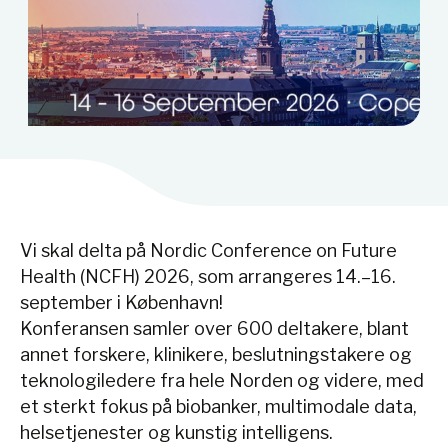
Vi skal delta på Nordic Conference on Future
Health (NCFH) 2026, som arrangeres 14.–16.
september i København!
Konferansen samler over 600 deltakere, blant
annet forskere, klinikere, beslutningstakere og
teknologiledere fra hele Norden og videre, med
et sterkt fokus på biobanker, multimodale data,
helsetjenester og kunstig intelligens.