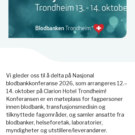
Vi gleder oss til å delta på Nasjonal
blodbankkonferanse 2026, som arrangeres 12.–
14. oktober på Clarion Hotel Trondheim!
Konferansen er en møteplass for fagpersoner
innen blodbank, transfusjonsmedisin og
tilknyttede fagområder, og samler ansatte fra
blodbanker, helseforetak, laboratorier,
myndigheter og utstillere/leverandører.