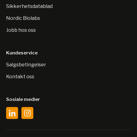
Sikkerhetsdatablad
Nordic Biolabs
Jobb hos oss
Kundeservice
Salgsbetingelser
Kontakt oss
Sosiale medier