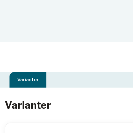
Varianter
Varianter