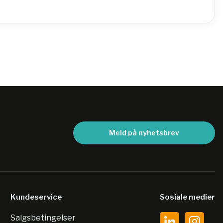
Meld på nyhetsbrev
Kundeservice
Sosiale medier
Salgsbetingelser