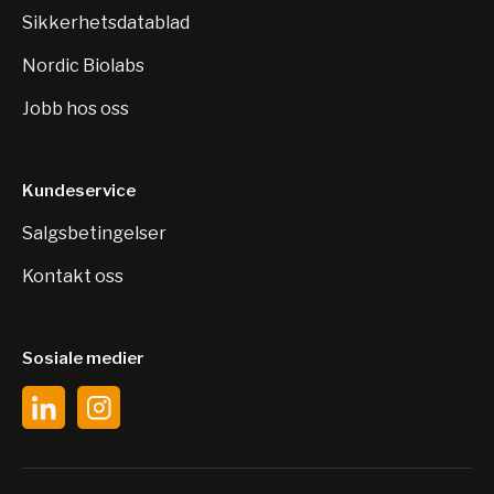
Sikkerhetsdatablad
Nordic Biolabs
Jobb hos oss
Kundeservice
Salgsbetingelser
Kontakt oss
Sosiale medier