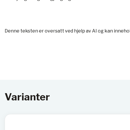
Denne teksten er oversatt ved hjelp av AI og kan inneho
Varianter