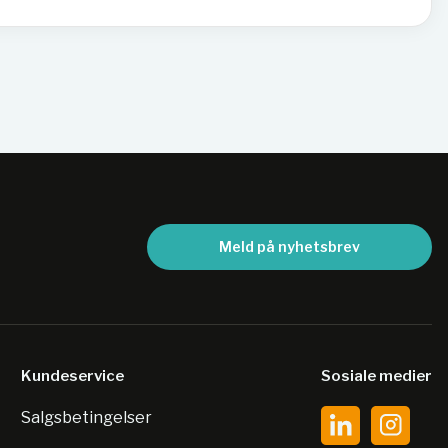
Meld på nyhetsbrev
Kundeservice
Sosiale medier
Salgsbetingelser