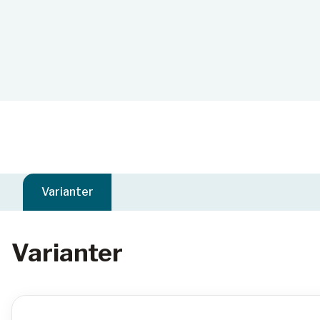
Varianter
Varianter