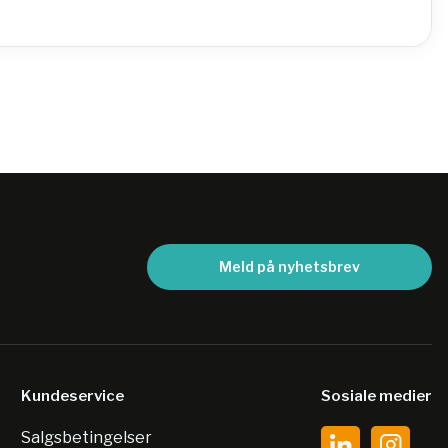
Meld på nyhetsbrev
Kundeservice
Sosiale medier
Salgsbetingelser