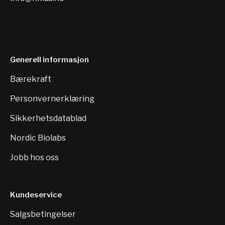
Generell informasjon
Bærekraft
Personvernerklæring
Sikkerhetsdatablad
Nordic Biolabs
Jobb hos oss
Kundeservice
Salgsbetingelser