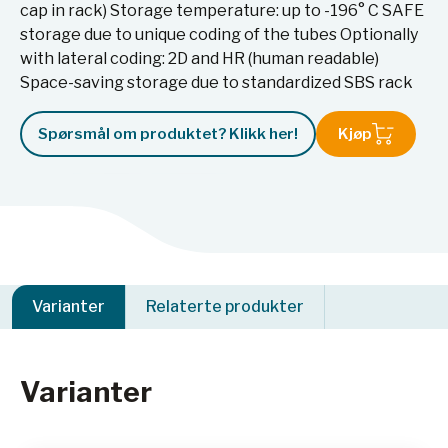
cap in rack) Storage temperature: up to -196° C SAFE
storage due to unique coding of the tubes Optionally
with lateral coding: 2D and HR (human readable)
Space-saving storage due to standardized SBS rack
Spørsmål om produktet? Klikk her!
Kjøp
Varianter
Relaterte produkter
Varianter