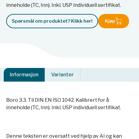
inneholde (TC, Inn). Inkl. USP individuell sertifikat.
Spørsmål om produktet? Klikk her!
Kjøp
Informasjon
Varianter
Boro 3.3. Til DIN EN ISO 1042. Kalibrert for å
inneholde (TC, Inn). Inkl. USP individuell sertifikat.
Denne teksten er oversatt ved hjelp av AI og kan