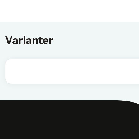
Varianter