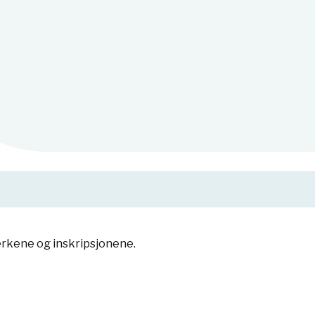
merkene og inskripsjonene.