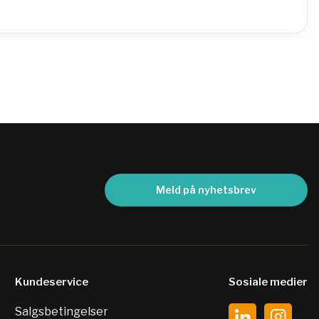
Meld på nyhetsbrev
Kundeservice
Sosiale medier
Salgsbetingelser