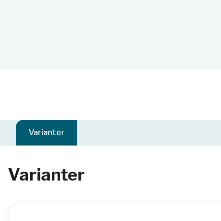
Varianter
Varianter