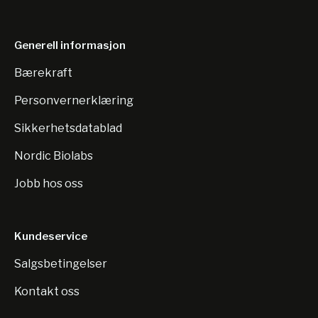
Generell informasjon
Bærekraft
Personvernerklæring
Sikkerhetsdatablad
Nordic Biolabs
Jobb hos oss
Kundeservice
Salgsbetingelser
Kontakt oss