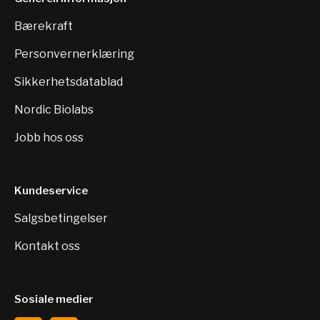
Bærekraft
Personvernerklæring
Sikkerhetsdatablad
Nordic Biolabs
Jobb hos oss
Kundeservice
Salgsbetingelser
Kontakt oss
Sosiale medier