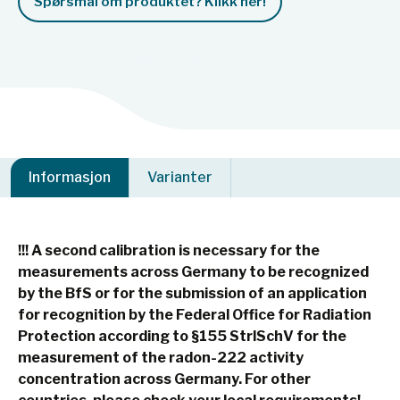
Spørsmål om produktet? Klikk her!
Informasjon
Varianter
!!!
A second calibration is
necessary for the
measurements across Germany to be recognized
by the BfS or for the submission of an application
for recognition by the Federal Office for Radiation
Protection according to §155 StrlSchV for the
measurement of the radon-222 activity
concentration across Germany. For other