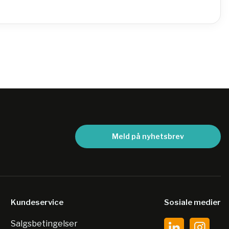
Meld på nyhetsbrev
Kundeservice
Sosiale medier
Salgsbetingelser