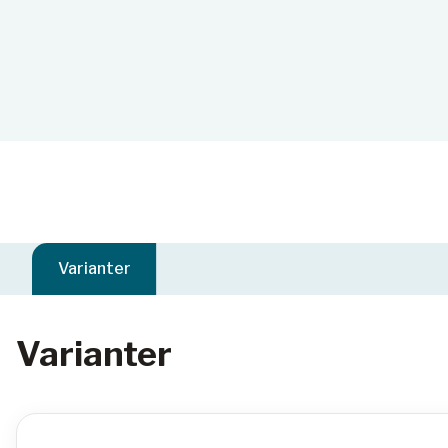
Varianter
Varianter