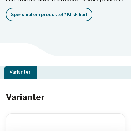
Spørsmål om produktet? Klikk her!
Varianter
Varianter