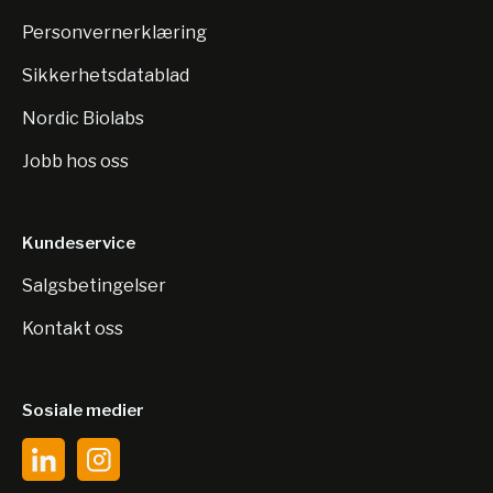
Personvernerklæring
Sikkerhetsdatablad
Nordic Biolabs
Jobb hos oss
Kundeservice
Salgsbetingelser
Kontakt oss
Sosiale medier