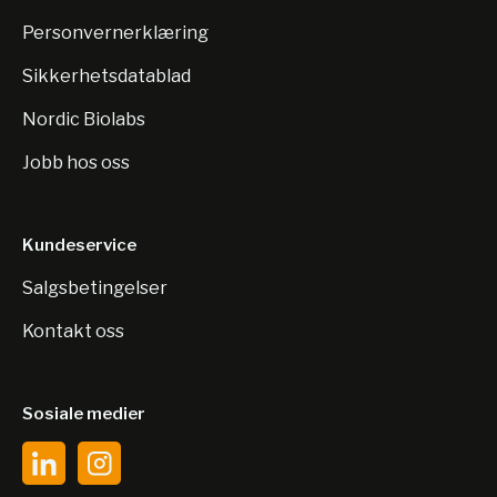
Personvernerklæring
Sikkerhetsdatablad
Nordic Biolabs
Jobb hos oss
Kundeservice
Salgsbetingelser
Kontakt oss
Sosiale medier