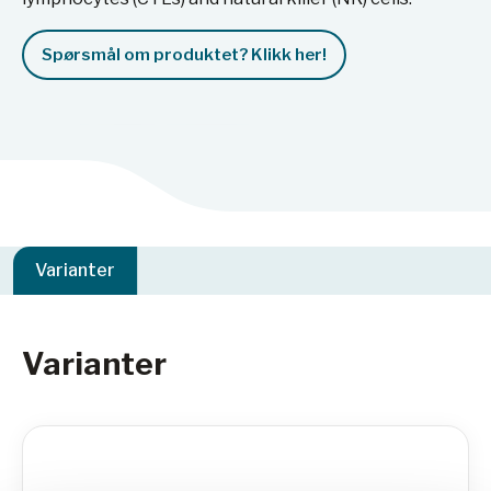
Spørsmål om produktet? Klikk her!
Varianter
Varianter