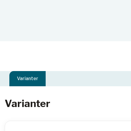
Varianter
Varianter