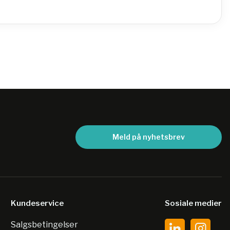
Meld på nyhetsbrev
Kundeservice
Sosiale medier
Salgsbetingelser