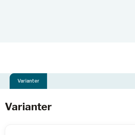
Varianter
Varianter