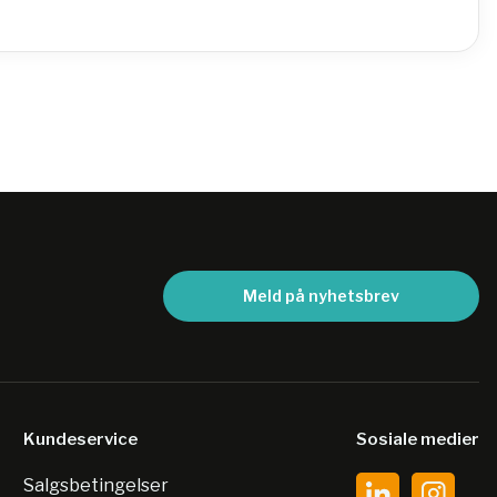
Meld på nyhetsbrev
Kundeservice
Sosiale medier
Salgsbetingelser