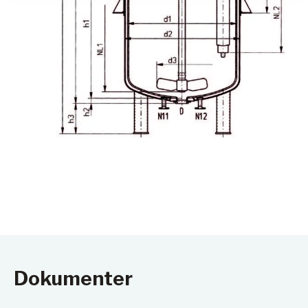
Dokumenter