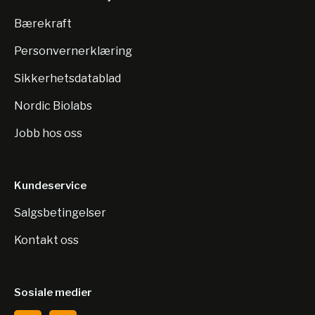
Bærekraft
Personvernerklæring
Sikkerhetsdatablad
Nordic Biolabs
Jobb hos oss
Kundeservice
Salgsbetingelser
Kontakt oss
Sosiale medier