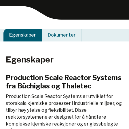
Egenskaper
Dokumenter
Egenskaper
Production Scale Reactor Systems
fra Büchiglas og Thaletec
Production Scale Reactor Systems er utviklet for
storskala kjemiske prosesser i industrielle miljøer, og
tilbyr høy ytelse og fleksibilitet. Disse
reaktorsystemene er designet for å håndtere
komplekse kjemiske reaksjoner og er glassbelagte