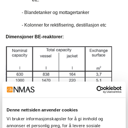
- Blandetanker og mottagertanker
- Kolonner for rektifisering, destillasjon etc
Dimensjoner BE-reaktorer:
Denne nettsiden anvender cookies
Vi bruker informasjonskapsler for å gi innhold og
annonser et personlig preg, for å levere sosiale