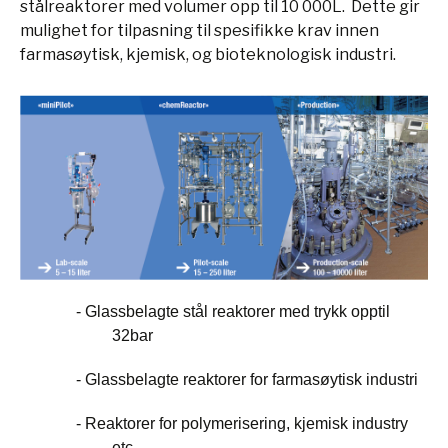
stålreaktorer med volumer opp til 10 000L. Dette gir
mulighet for tilpasning til spesifikke krav innen
farmasøytisk, kjemisk, og bioteknologisk industri.
- Glassbelagte stål reaktorer med trykk opptil
32bar
- Glassbelagte reaktorer for farmasøytisk industri
- Reaktorer for polymerisering, kjemisk industry
etc.